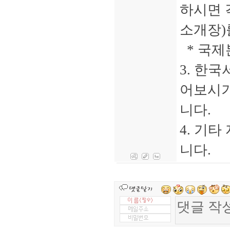
하시면 
소개장)
* 국제
3. 한
어보시기
니다.
4. 기
니다.