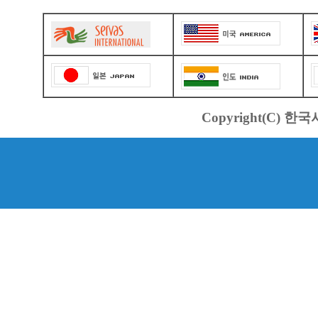
Copyright(C) 한국서바스