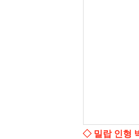
◇ 밀랍 인형 박물