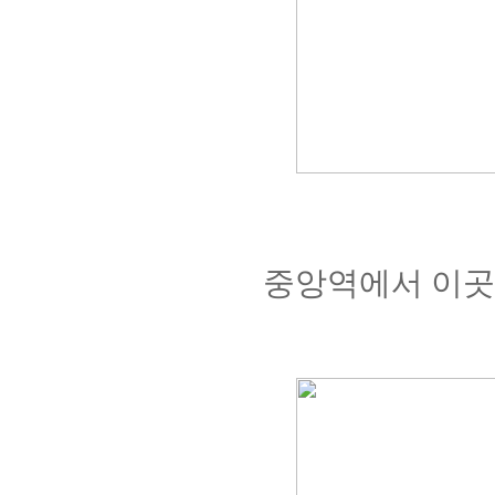
중앙역에서 이곳까지