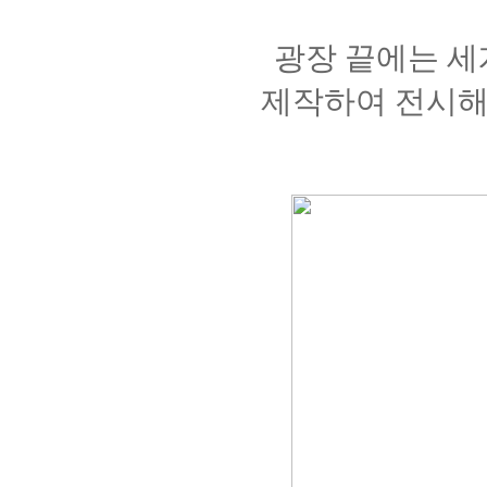
광장 끝에는 
제작하여 전시해 좋은