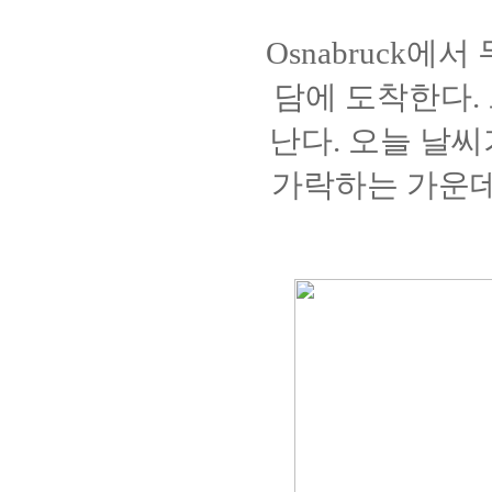
Osnabruck
담에 도착한다. 
난다. 오늘 날씨
가락하는 가운데