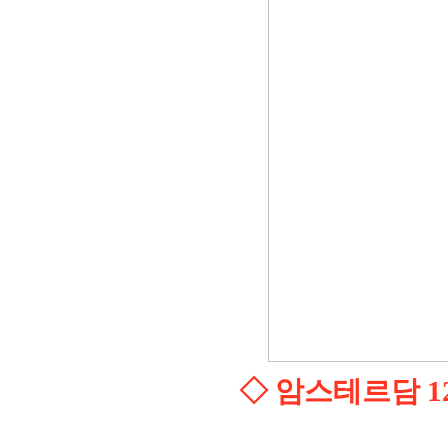
◇ 암스테르담 12