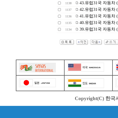
43.유럽31국 자동차
1138
42.유럽31국 자동차 (
1137
41.유럽31국 자동차 (Slov
1136
40.유럽31국 자동차 (헝
1135
39.유럽31국 자동차
1134
Copyright(C) 한국서바스