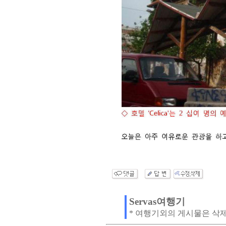
Servas여행기
* 여행기외의 게시물은 삭