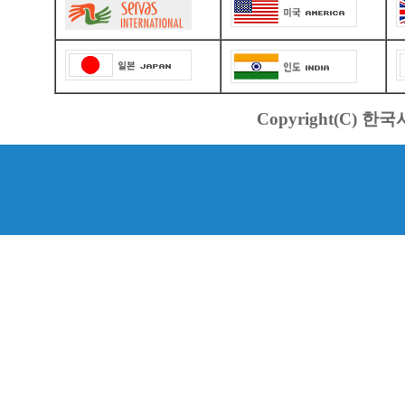
Copyright(C) 한국서바스