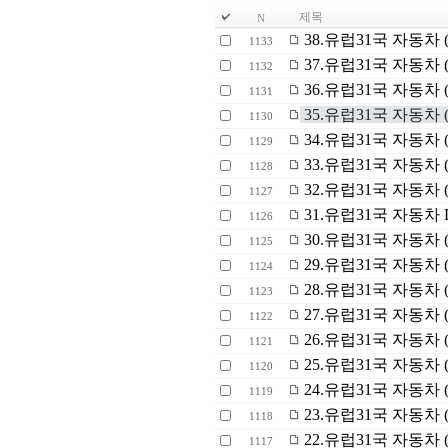
제목
N
38.유럽31국 자동차
1133
37.유럽31국 자동차 (Cro
1132
36.유럽31국 자동차 (
1131
35.유럽31국 자동차 (S
1130
34.유럽31국 자동차 (
1129
33.유럽31국 자동차
1128
32.유럽31국 자동차 (
1127
31.유럽31국 자동차 Liech
1126
30.유럽31국 자동차 (Sw
1125
29.유럽31국 자동차 (Sw
1124
28.유럽31국 자동차 (Swi
1123
27.유럽31국 자동차 (스
1122
26.유럽31국 자동차
1121
25.유럽31국 자동차 (
1120
24.유럽31국 자동차 
1119
23.유럽31국 자동차
1118
22.유럽31국 자동차
1117