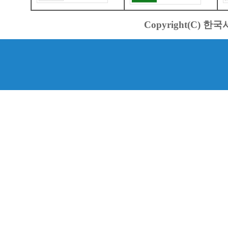
Copyright(C) 한국서바스