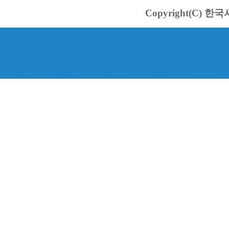
Copyright(C) 한국서바스