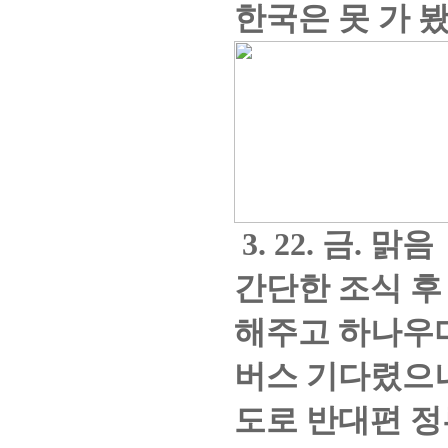
한국은 못 가 
3. 22.
금
.
맑음
간단한 조식 후
해주고 하나우
버스 기다렸으
도로 반대편 