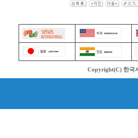
Copyright(C) 한국서바스