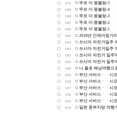
뚜르 더 몽블랑-5
1270
뚜르 더 몽블랑-4
1269
뚜르 더 몽블랑-3
1268
뚜르 더 몽블랑-2
1267
뚜르 더 몽블랑-1
1266
2018년 인제아침가리
1265
쓰시마 자전거일주 여행 
1264
쓰시마 자전거일주 여행 
1263
쓰시마 자전거 일주여행
1262
쓰시마 자전거 일주여행
1261
나 올로 배낭여행으로
1260
부산 서바스ㆍㆍ시
1259
부산 서바스ㆍㆍ시
1258
부산 서바스ㆍㆍ시
1257
부산 서바스ㆍㆍ시
1256
부산 서바스ㆍㆍ시
1255
일본 중부지방 여행
1254