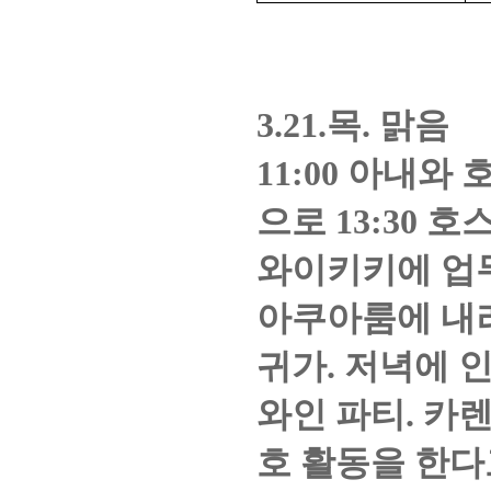
3.21.
목. 맑음
11:00
아내와 
으로
13:30
호스
와이키키에 업무
아쿠아룸에 내
귀가
.
저녁에 인
와인 파티.
카렌
호 활동을 한다