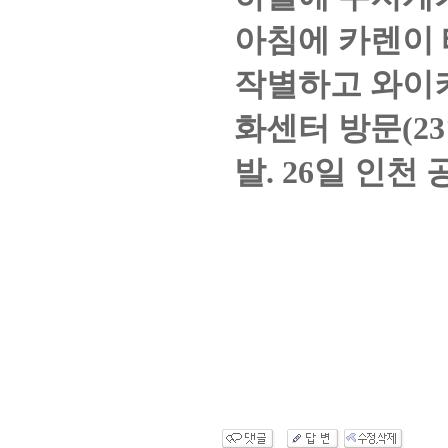
아침에 카렌이
작별하고 와이
화센터 방문(23
발. 26일 인천 