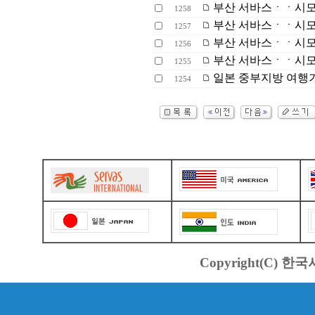
부산 서바스ㆍㆍ시
1258
부산 서바스ㆍㆍ시
1257
부산 서바스ㆍㆍ시
1256
부산 서바스ㆍㆍ시
1255
일본 중부지방 여행
1254
Copyright(C) 한국서바스