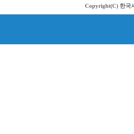
Copyright(C) 한국서바스