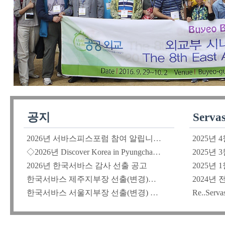
공지
Serv
2026년 서바스피스포럼 참여 알립니다.[5월 24일]
2025년
◇2026년 Discover Korea in Pyungchang 일정
2025년
2026년 한국서바스 감사 선출 공고
2025년
한국서바스 제주지부장 선출(변경)공고(2026.4.11)
한국서바스 서울지부장 선출(변경) 공고(2026.4.11)