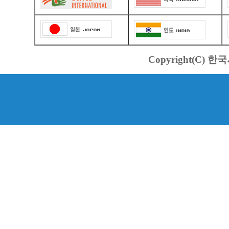
Copyright(C) 한국서바