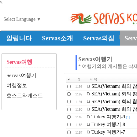
5
Select Language
▼
|
|
|
알립니다
Servas소개
Servas의집
Ser
Servas여행기
Servas여행
* 여행기외의 게시물은 삭
Servas여행기
제목
N
여행정보
SEA(Vietnam) 회의 
1193
SEA(Vietnam) 회의 
1192
호스트와게스트
SEA(Vietnam) 회의 
1191
SEA(Vietnam) 회의 
1190
Turkey 여행기-9
1189
[1]
Turkey 여행기-8
1188
Turkey 여행기-7
1187