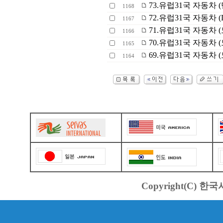
73.유럽31국 자동차 (덴
1168
72.유럽31국 자동차 (D
1167
71.유럽31국 자동차 (노르웨
1166
70.유럽31국 자동차
1165
69.유럽31국 자동차
1164
Copyright(C) 한국서바스