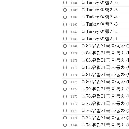
Turkey 여행기-6
1186
Turkey 여행기-5
1185
Turkey 여행기-4
1184
Turkey 여행기-3
1183
Turkey 여행기-2
1182
Turkey 여행기-1
1181
85.유럽31국 자동차 
1180
84.유럽31국 자동차 (Fra
1179
83.유럽31국 자동차 (Bel
1178
82.유럽31국 자동차 (벨기에
1177
81.유럽31국 자동차 (벨
1176
80.유럽31국 자동차 (
1175
79.유럽31국 자동차 (
1174
78.유럽31국 자동차 (네
1173
77.유럽31국 자동차
1172
76.유럽31국 자동차 
1171
75.유럽31국 자동차 
1170
74.유럽31국 자동차 (Ger
1169