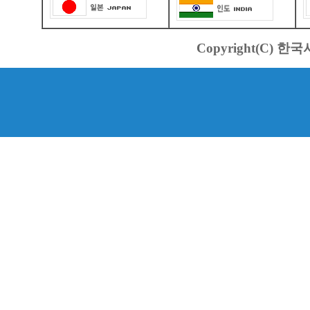
Copyright(C) 한국서바스