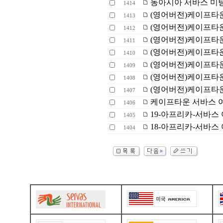
동아시아 서바스 미
1414
(영어버전)케이프타운 
1413
(영어버전)케이프타운
1412
(영어버전)케이프타운
1411
(영어버전)케이프타운(
1410
(영어버전)케이프타운
1409
(영어버전)케이프타
1408
(영어버전)케이프타운
1407
케이프타운 서바스 여
1406
19-아프리카-서바스 
1405
18-아프리카-서바스 
1404