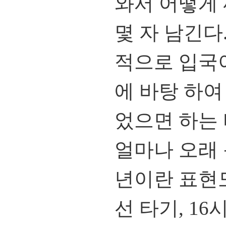
와서 어떻게 
몇 자 남긴다
적으로 입국
에 바탕 하여
었으면 하는 
얼마나 오래 
년이란 표현도
선 타기, 1