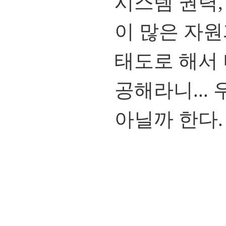
시스템 권력,
이 많은 자
태도로 해서
공해라니...
아닐까 한다.