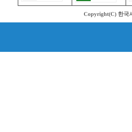
Copyright(C) 한국서바스