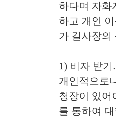
하다며 자화
하고 개인 
가 길사장의 
1) 비자 받기.
개인적으로나
청장이 있어야
를 통하여 대