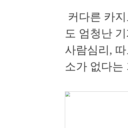
커다른 카지노
도 엄청난 기
사람심리, 따
소가 없다는 거.