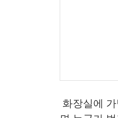
화장실에 가방