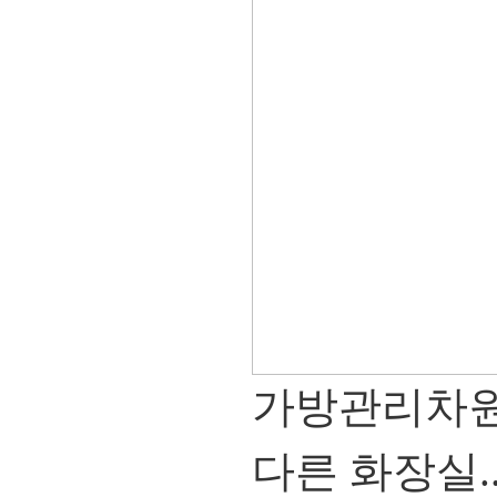
가방관리차원
다른 화장실.